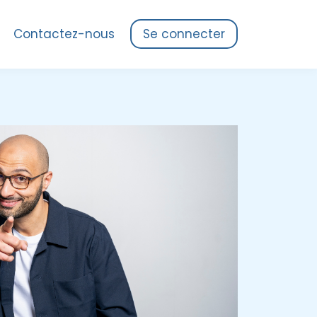
Contactez-nous
Se connecter