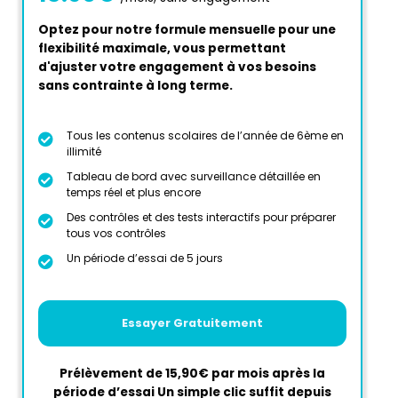
Optez pour notre formule mensuelle pour une
flexibilité maximale, vous permettant
d'ajuster votre engagement à vos besoins
sans contrainte à long terme.
Tous les contenus scolaires de l’année de 6ème en
illimité
Tableau de bord avec surveillance détaillée en
temps réel et plus encore
Des contrôles et des tests interactifs pour préparer
tous vos contrôles
Un période d’essai de 5 jours
Essayer Gratuitement
Prélèvement de 15,90€ par mois après la
période d’essai Un simple clic suffit depuis